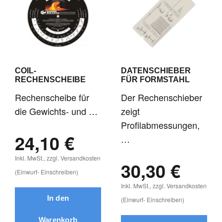
STAHLBAU
COIL-
DATENSCHIEBER
RECHENSCHEIBE
FÜR FORMSTAHL
Rechenscheibe für
Der Rechenschieber
die Gewichts- und …
zeigt
Profilabmessungen,
24,10 €
…
Inkl. MwSt., zzgl. Versandkosten
30,30 €
(Einwurf- Einschreiben)
Inkl. MwSt., zzgl. Versandkosten
(Einwurf- Einschreiben)