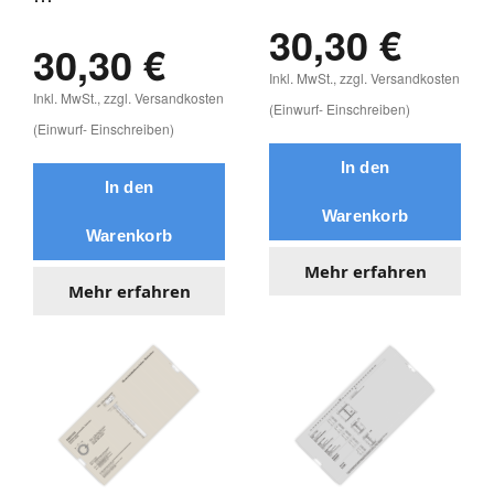
30,30 €
30,30 €
Inkl. MwSt., zzgl. Versandkosten
Inkl. MwSt., zzgl. Versandkosten
(Einwurf- Einschreiben)
(Einwurf- Einschreiben)
Mehr erfahren
Mehr erfahren