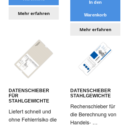
Mehr erfahren
Mehr erfahren
DATENSCHIEBER
DATENSCHIEBER
FÜR
STAHLGEWICHTE
STAHLGEWICHTE
Rechenschieber für
Liefert schnell und
die Berechnung von
ohne Fehlerrisiko die
Handels- …
…