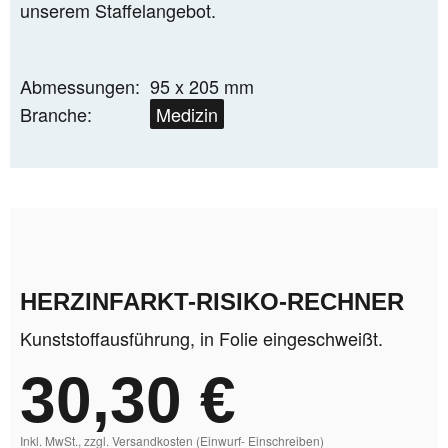
unserem Staffelangebot.
Abmessungen:
95 x 205 mm
Branche:
Medizin
STAHLBAU
HERZINFARKT-RISIKO-RECHNER
Kunststoffausführung, in Folie eingeschweißt.
30,30 €
Inkl. MwSt., zzgl. Versandkosten (Einwurf- Einschreiben)