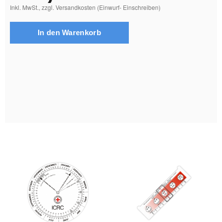
Inkl. MwSt., zzgl. Versandkosten (Einwurf- Einschreiben)